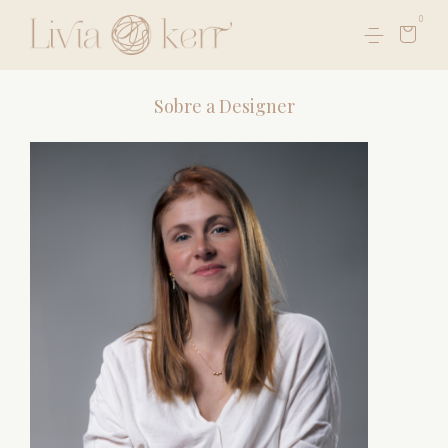
0
Sobre a Designer