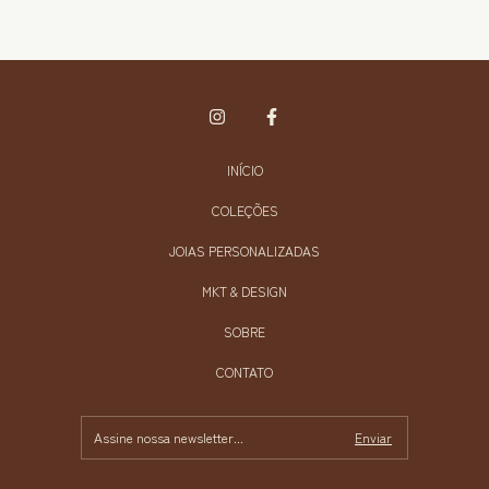
INÍCIO
COLEÇÕES
JOIAS PERSONALIZADAS
MKT & DESIGN
SOBRE
CONTATO