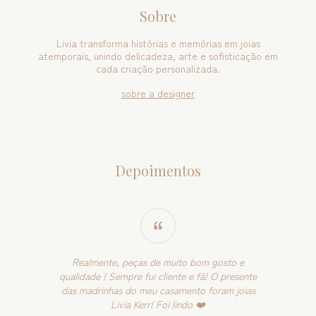
Sobre
Livia transforma histórias e memórias em joias
atemporais, unindo delicadeza, arte e sofisticação em
cada criação personalizada.
sobre a designer
Depoimentos
Realmente, peças de muito bom gosto e
qualidade ! Sempre fui cliente e fã! O presente
das madrinhas do meu casamento foram joias
Livia Kerr! Foi lindo ❤️