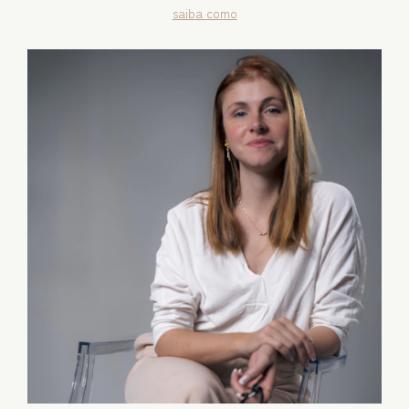
saiba como