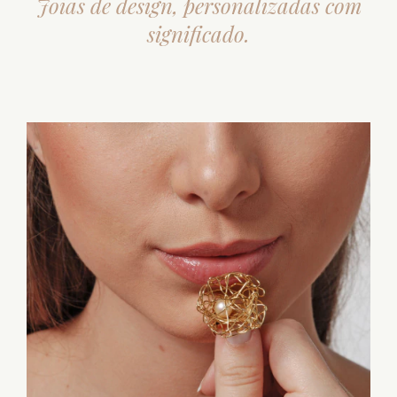
Joias de design, personalizadas com
significado.