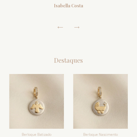
Isabella Costa
Destaques
Berloque Nascimento
Berloque Batizado