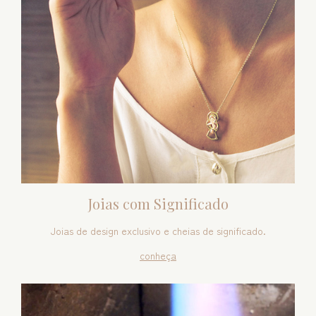
Joias com Significado
Joias de design exclusivo e cheias de significado.
conheça