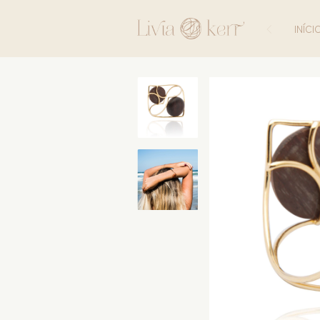
INÍCI