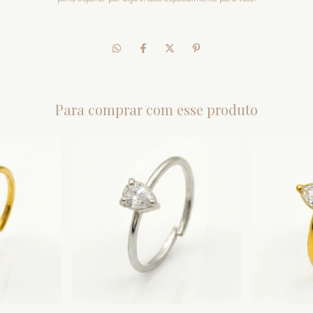
Para comprar com esse produto